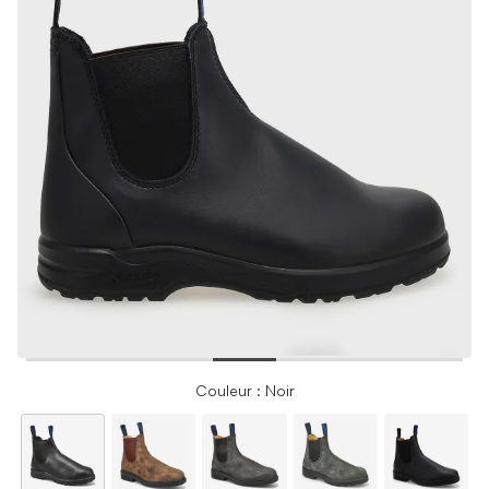
Couleur : Noir