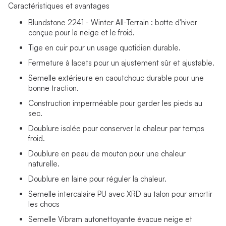
Caractéristiques et avantages
Blundstone 2241 - Winter All-Terrain : botte d'hiver
conçue pour la neige et le froid.
Tige en cuir pour un usage quotidien durable.
Fermeture à lacets pour un ajustement sûr et ajustable.
Semelle extérieure en caoutchouc durable pour une
bonne traction.
Construction imperméable pour garder les pieds au
sec.
Doublure isolée pour conserver la chaleur par temps
froid.
Doublure en peau de mouton pour une chaleur
naturelle.
Doublure en laine pour réguler la chaleur.
Semelle intercalaire PU avec XRD au talon pour amortir
les chocs
Semelle Vibram autonettoyante évacue neige et