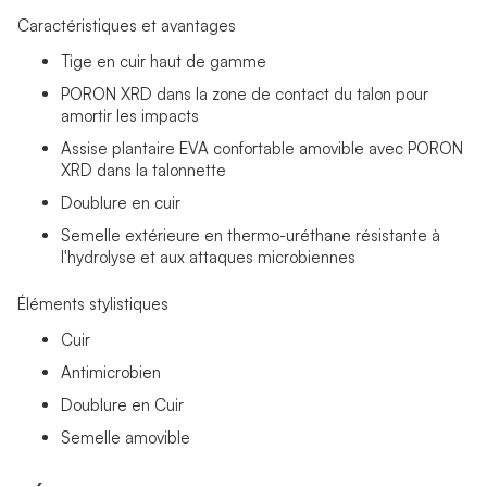
Caractéristiques et avantages
Tige en cuir haut de gamme
PORON XRD dans la zone de contact du talon pour
amortir les impacts
Assise plantaire EVA confortable amovible avec PORON
XRD dans la talonnette
Doublure en cuir
Semelle extérieure en thermo-uréthane résistante à
l'hydrolyse et aux attaques microbiennes
Éléments stylistiques
Cuir
Antimicrobien
Doublure en Cuir
Semelle amovible