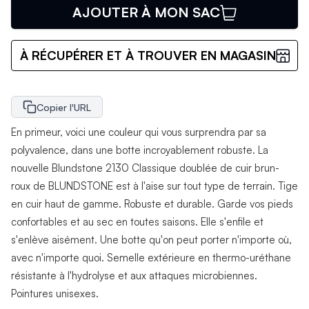
AJOUTER À MON SAC
À RÉCUPÉRER ET À TROUVER EN MAGASIN
Copier l'URL
En primeur, voici une couleur qui vous surprendra par sa
polyvalence, dans une botte incroyablement robuste. La
nouvelle Blundstone 2130 Classique doublée de cuir brun-
roux de BLUNDSTONE est à l'aise sur tout type de terrain. Tige
en cuir haut de gamme. Robuste et durable. Garde vos pieds
confortables et au sec en toutes saisons. Elle s'enfile et
s'enlève aisément. Une botte qu'on peut porter n'importe où,
avec n'importe quoi. Semelle extérieure en thermo-uréthane
résistante à l'hydrolyse et aux attaques microbiennes.
Pointures unisexes.