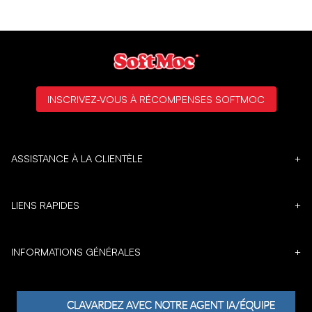
INSCRIVEZ-VOUS À RÉCOMPENSES SOFTMOC
ASSISTANCE À LA CLIENTÈLE
+
LIENS RAPIDES
+
INFORMATIONS GÉNÉRALES
+