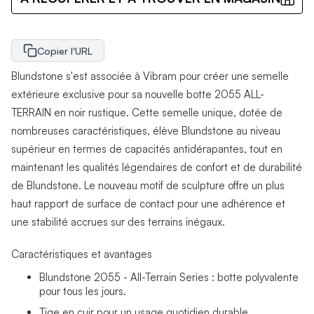
Copier l'URL
Blundstone s'est associée à Vibram pour créer une semelle
extérieure exclusive pour sa nouvelle botte 2055 ALL-
TERRAIN en noir rustique. Cette semelle unique, dotée de
nombreuses caractéristiques, élève Blundstone au niveau
supérieur en termes de capacités antidérapantes, tout en
maintenant les qualités légendaires de confort et de durabilité
de Blundstone. Le nouveau motif de sculpture offre un plus
haut rapport de surface de contact pour une adhérence et
une stabilité accrues sur des terrains inégaux.
Caractéristiques et avantages
Blundstone 2055 - All-Terrain Series : botte polyvalente
pour tous les jours.
Tige en cuir pour un usage quotidien durable.