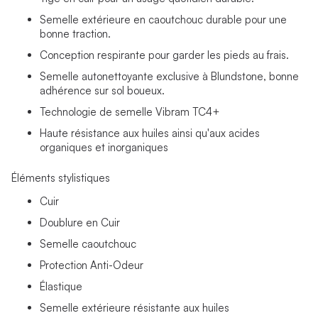
Semelle extérieure en caoutchouc durable pour une
bonne traction.
Conception respirante pour garder les pieds au frais.
Semelle autonettoyante exclusive à Blundstone, bonne
adhérence sur sol boueux.
Technologie de semelle Vibram TC4+
Haute résistance aux huiles ainsi qu'aux acides
organiques et inorganiques
Éléments stylistiques
Cuir
Doublure en Cuir
Semelle caoutchouc
Protection Anti-Odeur
Élastique
Semelle extérieure résistante aux huiles