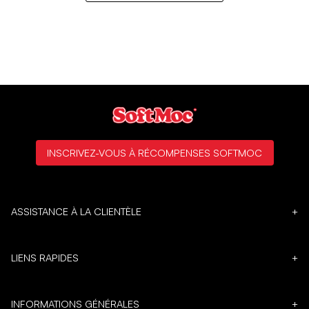
INSCRIVEZ-VOUS À RÉCOMPENSES SOFTMOC
ASSISTANCE À LA CLIENTÈLE
+
LIENS RAPIDES
+
INFORMATIONS GÉNÉRALES
+