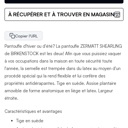
À RÉCUPÉRER ET À TROUVER EN MAGASIN
Copier l'URL
Pantoufle d'hiver ou d'été? La pantoufle ZERMATT SHEARLING
de BIRKENSTOCK est les deux! Afin que vous puissiez vaquer
à vos occupations dans la maison en toute sécurité toute
l'année, la semelle est trempée dans du latex au moyen d'un
procédé spécial qui la rend flexible et lui confère des
propriétés antidérapantes. Tige en suède. Assise plantaire
amovible de forme anatomique en liège et latex. Largeur
étroite.
Caractéristiques et avantages
Tige en suède