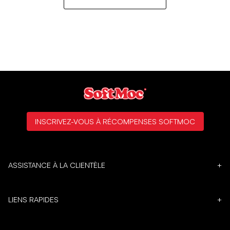
INSCRIVEZ-VOUS À RÉCOMPENSES SOFTMOC
ASSISTANCE À LA CLIENTÈLE
+
LIENS RAPIDES
+