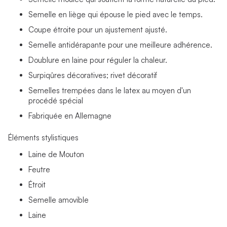
Semelle en liège qui épouse le pied avec le temps.
Coupe étroite pour un ajustement ajusté.
Semelle antidérapante pour une meilleure adhérence.
Doublure en laine pour réguler la chaleur.
Surpiqûres décoratives; rivet décoratif
Semelles trempées dans le latex au moyen d'un
procédé spécial
Fabriquée en Allemagne
Éléments stylistiques
Laine de Mouton
Feutre
Étroit
Semelle amovible
Laine