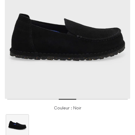
Couleur : Noir