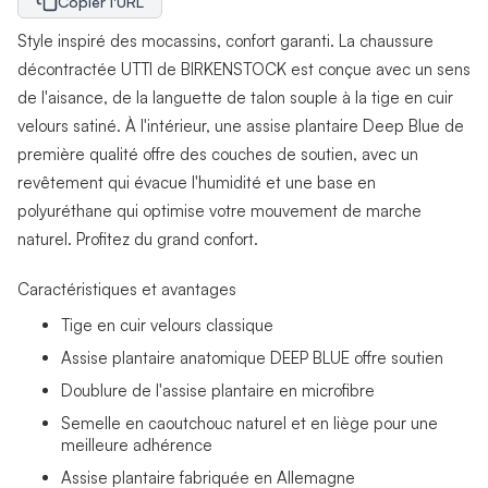
Copier l'URL
Style inspiré des mocassins, confort garanti. La chaussure
décontractée UTTI de BIRKENSTOCK est conçue avec un sens
de l'aisance, de la languette de talon souple à la tige en cuir
velours satiné. À l'intérieur, une assise plantaire Deep Blue de
première qualité offre des couches de soutien, avec un
revêtement qui évacue l'humidité et une base en
polyuréthane qui optimise votre mouvement de marche
naturel. Profitez du grand confort.
Caractéristiques et avantages
Tige en cuir velours classique
Assise plantaire anatomique DEEP BLUE offre soutien
Doublure de l'assise plantaire en microfibre
Semelle en caoutchouc naturel et en liège pour une
meilleure adhérence
Assise plantaire fabriquée en Allemagne