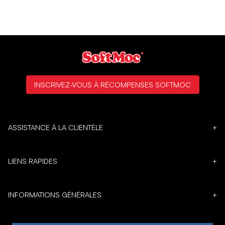
INSCRIVEZ-VOUS À RÉCOMPENSES SOFTMOC
ASSISTANCE À LA CLIENTÈLE
+
LIENS RAPIDES
+
INFORMATIONS GÉNÉRALES
+