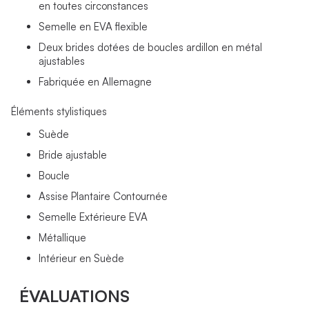
en toutes circonstances
Semelle en EVA flexible
Deux brides dotées de boucles ardillon en métal
ajustables
Fabriquée en Allemagne
Éléments stylistiques
Suède
Bride ajustable
Boucle
Assise Plantaire Contournée
Semelle Extérieure EVA
Métallique
Intérieur en Suède
ÉVALUATIONS