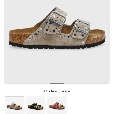
Couleur : Taupe