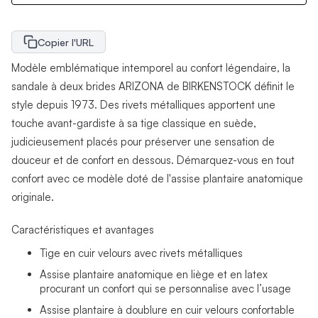
Copier l'URL
Modèle emblématique intemporel au confort légendaire, la
sandale à deux brides ARIZONA de BIRKENSTOCK définit le
style depuis 1973. Des rivets métalliques apportent une
touche avant-gardiste à sa tige classique en suède,
judicieusement placés pour préserver une sensation de
douceur et de confort en dessous. Démarquez-vous en tout
confort avec ce modèle doté de l'assise plantaire anatomique
originale.
Caractéristiques et avantages
Tige en cuir velours avec rivets métalliques
Assise plantaire anatomique en liège et en latex
procurant un confort qui se personnalise avec l’usage
Assise plantaire à doublure en cuir velours confortable