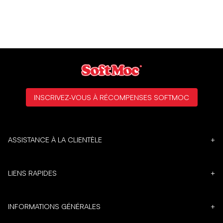
INSCRIVEZ-VOUS À RÉCOMPENSES SOFTMOC
ASSISTANCE À LA CLIENTÈLE
+
LIENS RAPIDES
+
INFORMATIONS GÉNÉRALES
+