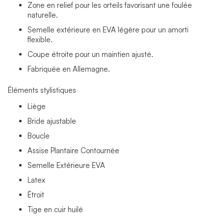
Zone en relief pour les orteils favorisant une foulée
naturelle.
Semelle extérieure en EVA légère pour un amorti
flexible.
Coupe étroite pour un maintien ajusté.
Fabriquée en Allemagne.
Éléments stylistiques
Liège
Bride ajustable
Boucle
Assise Plantaire Contournée
Semelle Extérieure EVA
Latex
Étroit
Tige en cuir huilé