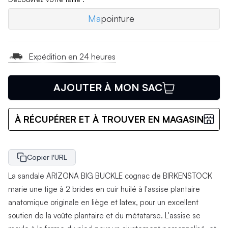
Ma
pointure
Expédition en 24 heures
AJOUTER À MON SAC
À RÉCUPÉRER ET À TROUVER EN MAGASIN
Copier l'URL
La sandale ARIZONA BIG BUCKLE cognac de BIRKENSTOCK
marie une tige à 2 brides en cuir huilé à l'assise plantaire
anatomique originale en liège et latex, pour un excellent
soutien de la voûte plantaire et du métatarse. L'assise se