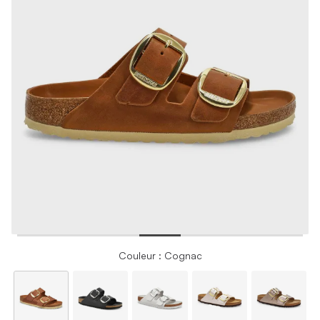
Couleur : Cognac