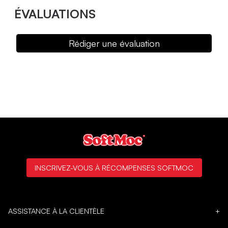
ÉVALUATIONS
Rédiger une évaluation
INSCRIVEZ-VOUS À RÉCOMPENSES SOFTMOC
ASSISTANCE À LA CLIENTÈLE
+