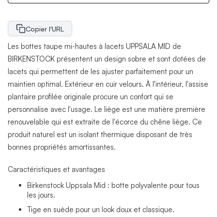
Copier l'URL
Les bottes taupe mi-hautes à lacets UPPSALA MID de
BIRKENSTOCK présentent un design sobre et sont dotées de
lacets qui permettent de les ajuster parfaitement pour un
maintien optimal. Extérieur en cuir velours. À l'intérieur, l'assise
plantaire profilée originale procure un confort qui se
personnalise avec l'usage. Le liège est une matière première
renouvelable qui est extraite de l'écorce du chêne liège. Ce
produit naturel est un isolant thermique disposant de très
bonnes propriétés amortissantes.
Caractéristiques et avantages
Birkenstock Uppsala Mid : botte polyvalente pour tous
les jours.
Tige en suède pour un look doux et classique.