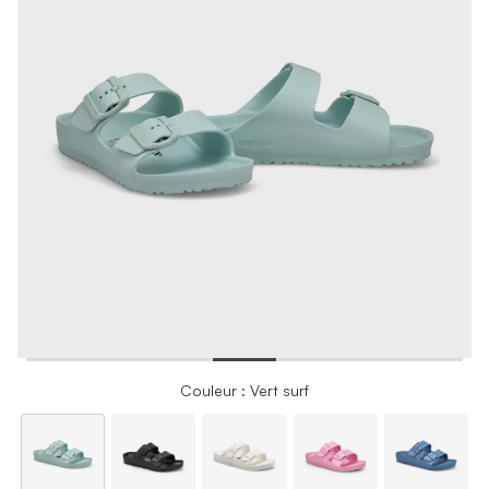
Couleur : Vert surf