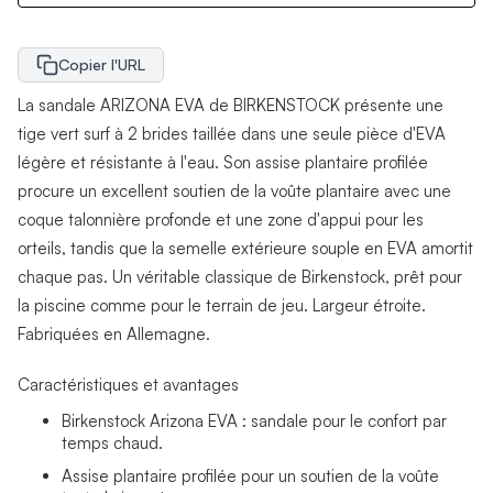
Copier l'URL
La sandale ARIZONA EVA de BIRKENSTOCK présente une
tige vert surf à 2 brides taillée dans une seule pièce d'EVA
légère et résistante à l'eau. Son assise plantaire profilée
procure un excellent soutien de la voûte plantaire avec une
coque talonnière profonde et une zone d'appui pour les
orteils, tandis que la semelle extérieure souple en EVA amortit
chaque pas. Un véritable classique de Birkenstock, prêt pour
la piscine comme pour le terrain de jeu. Largeur étroite.
Fabriquées en Allemagne.
Caractéristiques et avantages
Birkenstock Arizona EVA : sandale pour le confort par
temps chaud.
Assise plantaire profilée pour un soutien de la voûte