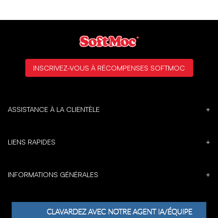
INSCRIVEZ-VOUS À RÉCOMPENSES SOFTMOC
ASSISTANCE À LA CLIENTÈLE
+
LIENS RAPIDES
+
INFORMATIONS GÉNÉRALES
+