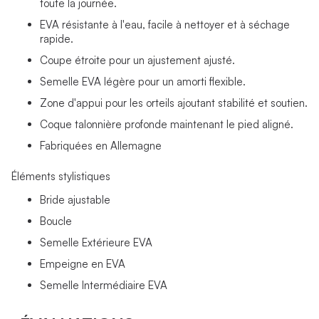
toute la journée.
EVA résistante à l'eau, facile à nettoyer et à séchage
rapide.
Coupe étroite pour un ajustement ajusté.
Semelle EVA légère pour un amorti flexible.
Zone d'appui pour les orteils ajoutant stabilité et soutien.
Coque talonnière profonde maintenant le pied aligné.
Fabriquées en Allemagne
Éléments stylistiques
Bride ajustable
Boucle
Semelle Extérieure EVA
Empeigne en EVA
Semelle Intermédiaire EVA