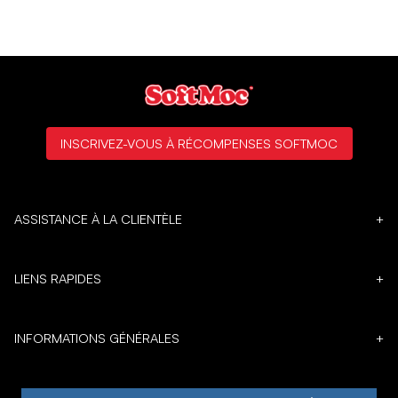
INSCRIVEZ-VOUS À RÉCOMPENSES SOFTMOC
ASSISTANCE À LA CLIENTÈLE
+
LIENS RAPIDES
+
INFORMATIONS GÉNÉRALES
+