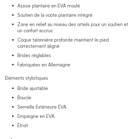
Assise plantaire en EVA moulé
Soutien de la voûte plantaire intégré
Zone en relief au niveau des orteils pour un soutien et
un confort accrus
Coque talonnière profonde maintient le pied
correctement aligné
Brides réglables
Fabriquées en Allemagne
Éléments stylistiques
Bride ajustable
Boucle
Semelle Extérieure EVA
Empeigne en EVA
Étroit