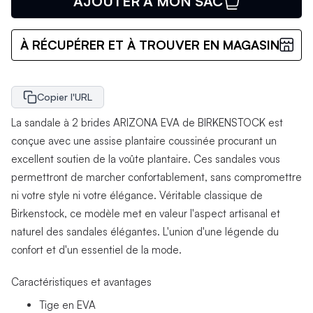
AJOUTER À MON SAC
À RÉCUPÉRER ET À TROUVER EN MAGASIN
Copier l'URL
La sandale à 2 brides ARIZONA EVA de BIRKENSTOCK est
conçue avec une assise plantaire coussinée procurant un
excellent soutien de la voûte plantaire. Ces sandales vous
permettront de marcher confortablement, sans compromettre
ni votre style ni votre élégance. Véritable classique de
Birkenstock, ce modèle met en valeur l'aspect artisanal et
naturel des sandales élégantes. L'union d'une légende du
confort et d'un essentiel de la mode.
Caractéristiques et avantages
Tige en EVA