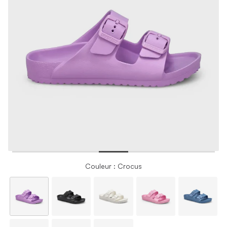
Couleur : Crocus