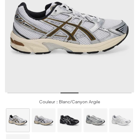
Couleur : Blanc/Canyon Argile