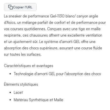
Copier l'URL
La sneaker de performance Gel-1130 blanc/ canyon argile
d'Asics, un mélange parfait de confort et de performance pour
vos courses quotidiennes. Conçues avec une tige en maille
respirante, ces chaussures offrent une excellente ventilation
et un ajustement sûr. Le système d'amorti GEL offre une
absorption des chocs supérieure, assurant une course fluide
sur toutes les surfaces.
Caractéristiques et avantages
Technologie d'amorti GEL pour l'absorption des chocs
Éléments stylistiques
Lacet
Matériau Synthétique et Maille