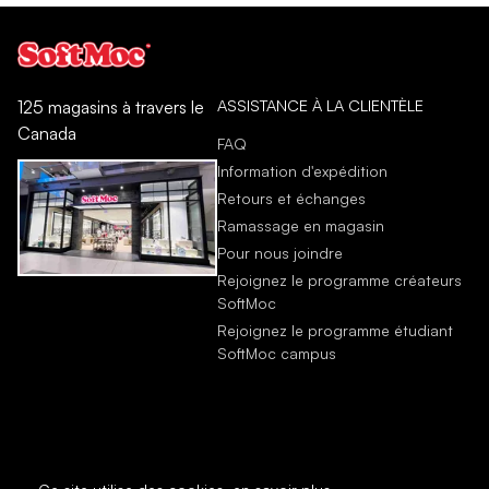
ASSISTANCE À LA CLIENTÈLE
125 magasins à travers le
Canada
FAQ
Information d'expédition
Retours et échanges
Ramassage en magasin
Pour nous joindre
Rejoignez le programme créateurs
SoftMoc
Rejoignez le programme étudiant
SoftMoc campus