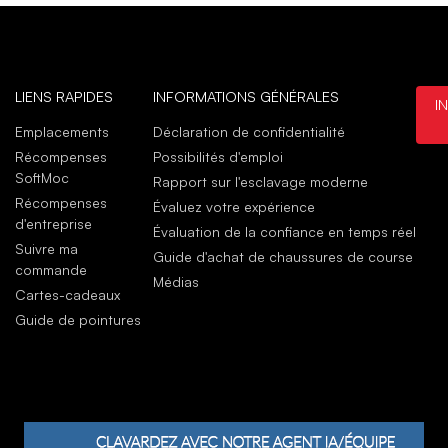
LIENS RAPIDES
INFORMATIONS GÉNÉRALES
I
Emplacements
Déclaration de confidentialité
Récompenses
Possibilités d'emploi
SoftMoc
Rapport sur l'esclavage moderne
Récompenses
Évaluez votre expérience
d'entreprise
Évaluation de la confiance en temps réel
Suivre ma
Guide d'achat de chaussures de course
commande
Médias
Cartes-cadeaux
Guide de pointures