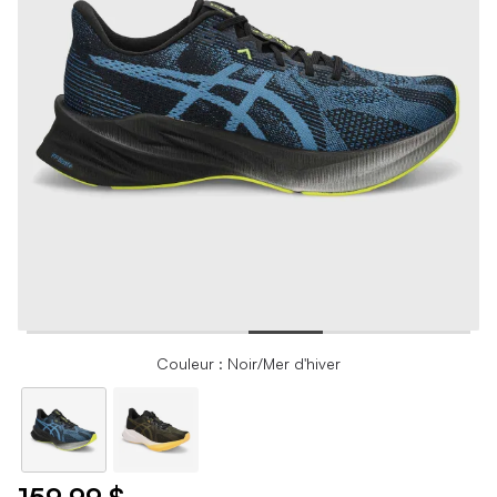
Couleur : Noir/Mer d'hiver