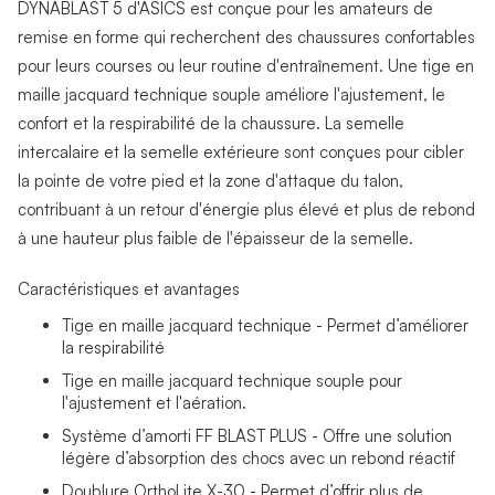
DYNABLAST 5 d'ASICS est conçue pour les amateurs de
remise en forme qui recherchent des chaussures confortables
pour leurs courses ou leur routine d'entraînement. Une tige en
maille jacquard technique souple améliore l'ajustement, le
confort et la respirabilité de la chaussure. La semelle
intercalaire et la semelle extérieure sont conçues pour cibler
la pointe de votre pied et la zone d'attaque du talon,
contribuant à un retour d'énergie plus élevé et plus de rebond
à une hauteur plus faible de l'épaisseur de la semelle.
Caractéristiques et avantages
Tige en maille jacquard technique - Permet d’améliorer
la respirabilité
Tige en maille jacquard technique souple pour
l'ajustement et l'aération.
Système d’amorti FF BLAST PLUS - Offre une solution
légère d’absorption des chocs avec un rebond réactif
Doublure OrthoLite X-30 - Permet d’offrir plus de