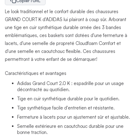
Copier l'URL
Le look traditionnel et le confort durable des chaussures
GRAND COURT K d'ADIDAS lui plairont à coup sûr. Arborant
une tige en cuir synthétique durable ornée des 3 bandes
emblématiques, ces baskets sont dotées d'une fermeture à
lacets, d'une semelle de propreté Cloudfoam Comfort et
d'une semelle en caoutchouc flexible. Ces chaussures
permettront à votre enfant de se démarquer!
Caractéristiques et avantages
Adidas Grand Court 2.0 K : espadrille pour un usage
décontracté au quotidien.
Tige en cuir synthétique durable pour le quotidien.
Tige synthétique facile d'entretien et résistante.
Fermeture à lacets pour un ajustement sûr et ajustable.
Semelle extérieure en caoutchouc durable pour une
bonne traction.