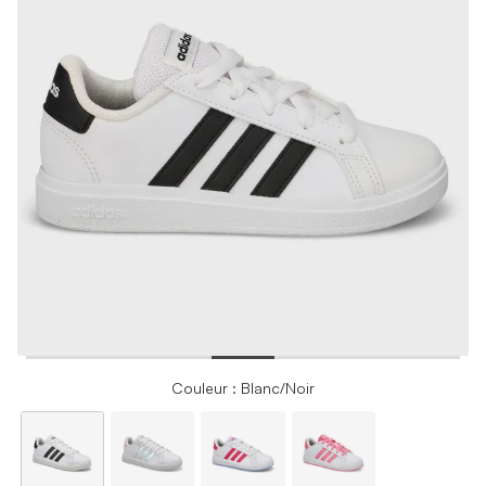
Couleur : Blanc/Noir