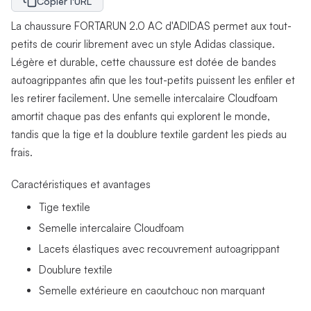
Copier l'URL
La chaussure FORTARUN 2.0 AC d'ADIDAS permet aux tout-
petits de courir librement avec un style Adidas classique.
Légère et durable, cette chaussure est dotée de bandes
autoagrippantes afin que les tout-petits puissent les enfiler et
les retirer facilement. Une semelle intercalaire Cloudfoam
amortit chaque pas des enfants qui explorent le monde,
tandis que la tige et la doublure textile gardent les pieds au
frais.
Caractéristiques et avantages
Tige textile
Semelle intercalaire Cloudfoam
Lacets élastiques avec recouvrement autoagrippant
Doublure textile
Semelle extérieure en caoutchouc non marquant