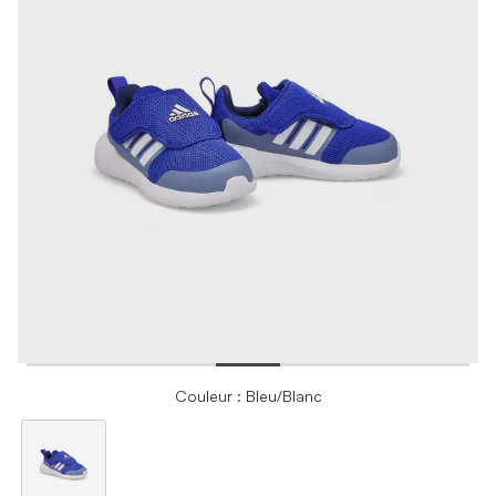
Couleur : Bleu/Blanc