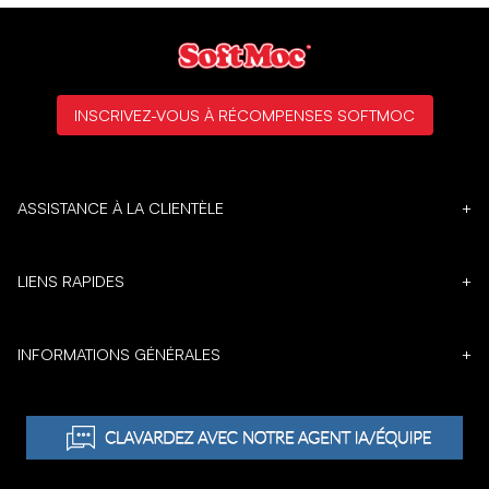
INSCRIVEZ-VOUS À RÉCOMPENSES SOFTMOC
ASSISTANCE À LA CLIENTÈLE
+
LIENS RAPIDES
+
INFORMATIONS GÉNÉRALES
+