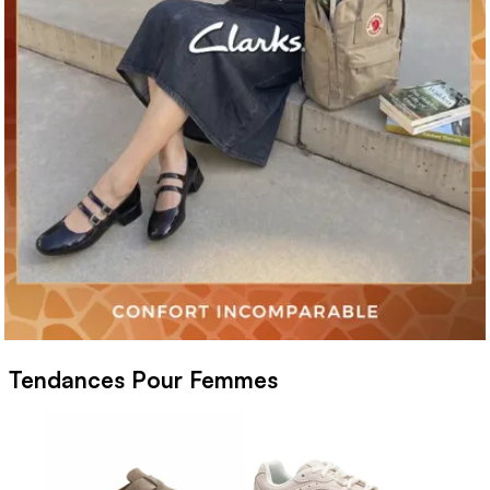
Tendances Pour Femmes