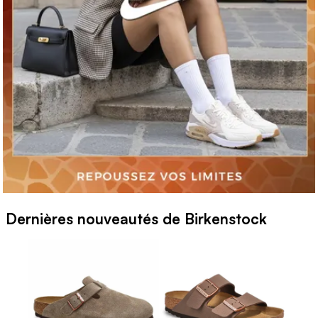
Dernières nouveautés de Birkenstock