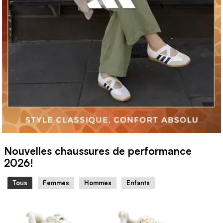
Nouvelles chaussures de performance
2026!
Tous
Femmes
Hommes
Enfants