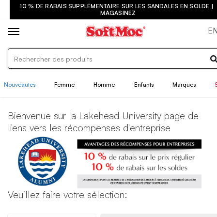
10 % DE RABAIS SUPPLÉMENTAIRE SUR LES SANDALES EN SOLDE |
MAGASINEZ
E
Nouveautés
Femme
Homme
Enfants
Marques
Bienvenue sur la Lakehead University page de
liens vers les récompenses d'entreprise
Veuillez faire votre sélection: