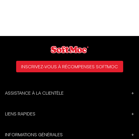
INSCRIVEZ-VOUS À RÉCOMPENSES SOFTMOC
ASSISTANCE À LA CLIENTÈLE
+
LIENS RAPIDES
+
INFORMATIONS GÉNÉRALES
+